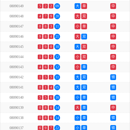
08090149
5
2
2
09
大
单
中
08090148
4
7
9
20
大
双
中
08090147
0
8
3
11
小
单
中
08090146
9
8
4
21
大
双
中
08090145
1
9
0
10
大
双
中
08090144
1
9
2
12
小
双
中
08090143
4
6
2
12
小
单
中
08090142
1
5
5
11
大
双
错
08090141
0
1
4
05
大
双
错
08090140
5
5
6
16
小
单
错
08090139
0
8
6
14
大
单
中
08090138
0
8
6
14
小
单
错
08090137
6
9
7
22
小
单
错