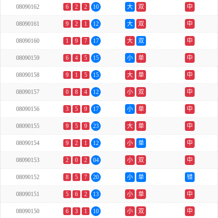
08090162
6
2
2
10
大
双
中
08090161
9
2
1
12
大
双
中
08090160
1
9
7
17
大
双
中
08090159
6
4
5
15
小
单
中
08090158
9
1
5
15
大
单
中
08090157
0
8
4
12
小
双
中
08090156
3
5
9
17
小
单
中
08090155
9
5
9
23
大
单
中
08090154
9
2
1
12
小
单
中
08090153
2
0
2
04
小
双
中
08090152
8
5
7
20
小
单
错
08090151
5
6
2
13
小
单
中
08090150
6
3
1
10
小
双
中