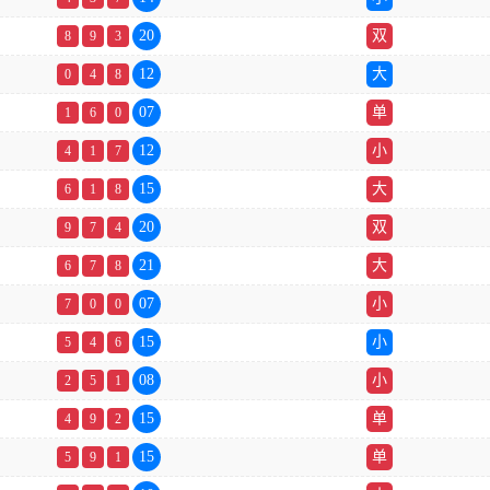
20
双
8
9
3
12
大
0
4
8
07
单
1
6
0
12
小
4
1
7
15
大
6
1
8
20
双
9
7
4
21
大
6
7
8
07
小
7
0
0
15
小
5
4
6
08
小
2
5
1
15
单
4
9
2
15
单
5
9
1