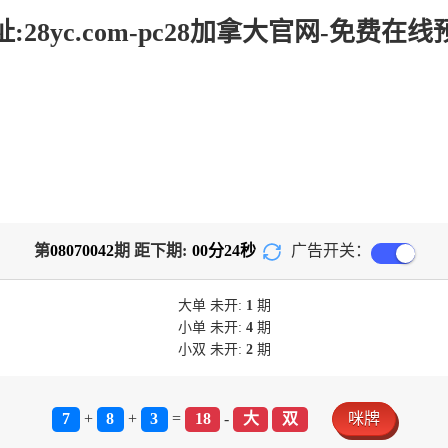
:28yc.com-pc28加拿大官网-免费在
第
08070042
期 距下期:
00
分
24
秒
广告开关：
大单
未开:
1
期
小单
未开:
4
期
小双
未开:
2
期
7
+
8
+
3
=
18
-
大
双
咪牌