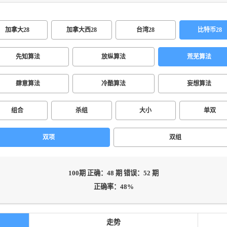
加拿大28
加拿大西28
台湾28
比特币28
先知算法
放纵算法
荒芜算法
肆意算法
冷酷算法
妄想算法
组合
杀组
大小
单双
双项
双组
100期 正确：48 期 错误：52 期
正确率：48%
走势