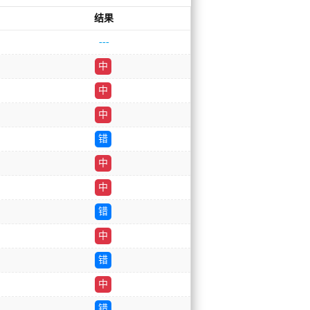
结果
---
中
中
中
错
中
中
错
中
错
中
错