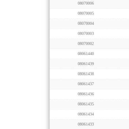
08070006
08070005
08070004
08070003
08070002
08061440
08061439
08061438
08061437
08061436
08061435
08061434
08061433