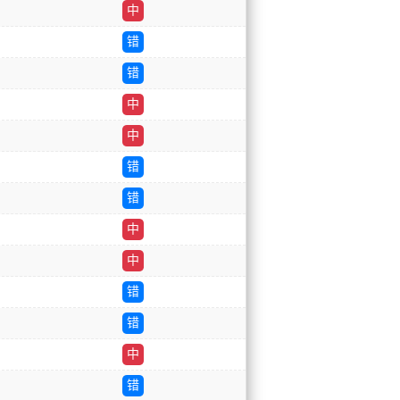
中
错
错
中
中
错
错
中
中
错
错
中
错