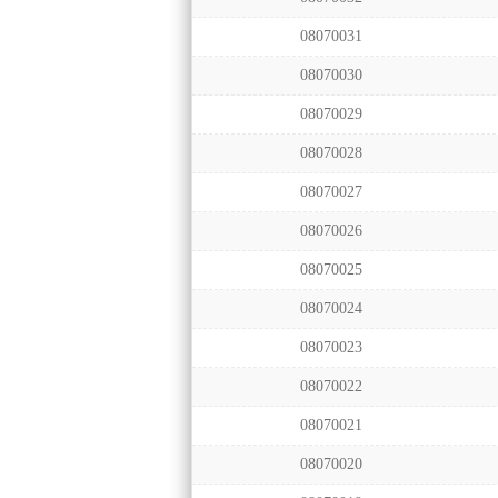
08070031
08070030
08070029
08070028
08070027
08070026
08070025
08070024
08070023
08070022
08070021
08070020