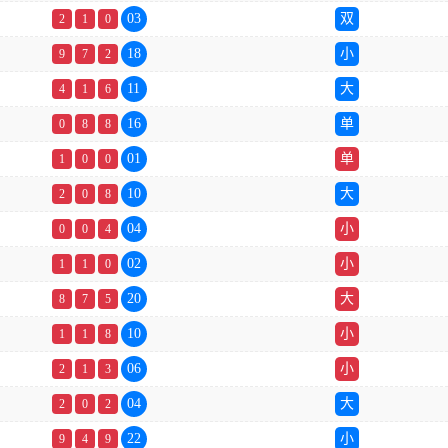
03
双
2
1
0
18
小
9
7
2
11
大
4
1
6
16
单
0
8
8
01
单
1
0
0
10
大
2
0
8
04
小
0
0
4
02
小
1
1
0
20
大
8
7
5
10
小
1
1
8
06
小
2
1
3
04
大
2
0
2
22
小
9
4
9