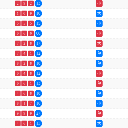
13
小
2
9
2
10
大
1
0
9
15
小
5
5
5
06
小
0
6
0
17
大
7
2
8
12
单
7
4
1
18
单
8
2
8
12
小
0
4
8
13
单
6
6
1
18
单
4
6
8
16
小
8
1
7
27
单
9
9
9
11
大
4
6
1