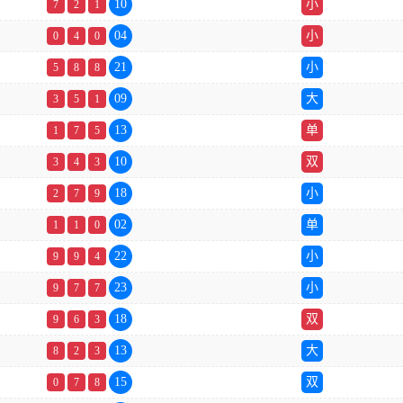
10
小
7
2
1
04
小
0
4
0
21
小
5
8
8
09
大
3
5
1
13
单
1
7
5
10
双
3
4
3
18
小
2
7
9
02
单
1
1
0
22
小
9
9
4
23
小
9
7
7
18
双
9
6
3
13
大
8
2
3
15
双
0
7
8