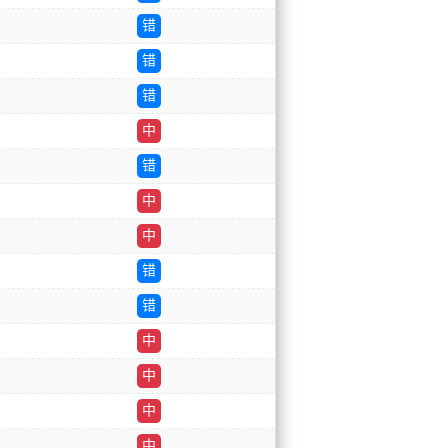
错
错
错
中
错
中
中
错
错
中
中
中
中