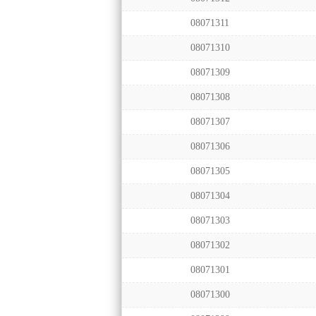
08071311
08071310
08071309
08071308
08071307
08071306
08071305
08071304
08071303
08071302
08071301
08071300