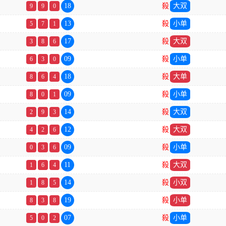
18
殺
大双
9
9
0
13
殺
小单
5
7
1
17
殺
大双
3
8
6
09
殺
小单
6
3
0
18
殺
大单
8
6
4
09
殺
小单
8
0
1
14
殺
大双
2
9
3
12
殺
大双
4
2
6
09
殺
小单
0
3
6
11
殺
大双
1
6
4
14
殺
小双
1
8
5
19
殺
小单
8
3
8
07
殺
小单
5
0
2