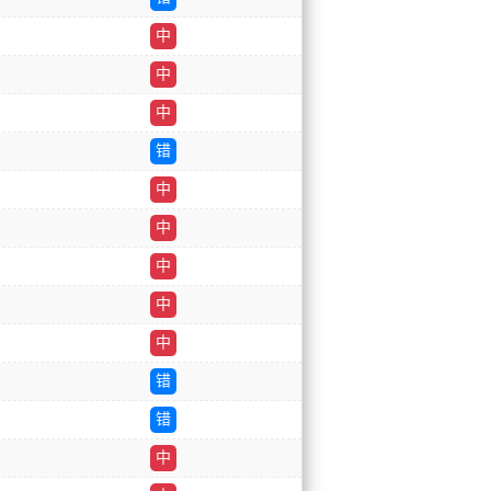
中
中
中
错
中
中
中
中
中
错
错
中