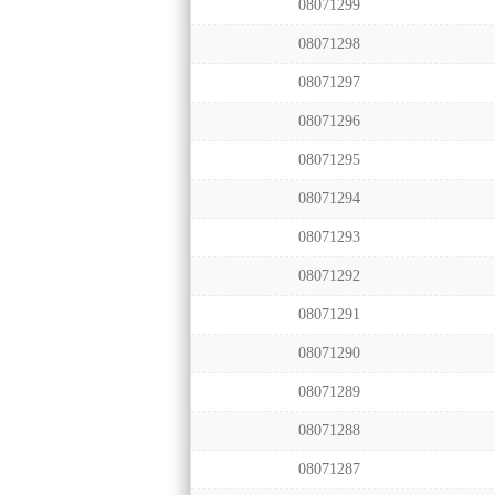
08071299
08071298
08071297
08071296
08071295
08071294
08071293
08071292
08071291
08071290
08071289
08071288
08071287