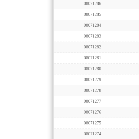
08071286
08071285
08071284
08071283
08071282
08071281
08071280
08071279
08071278
08071277
08071276
08071275
08071274