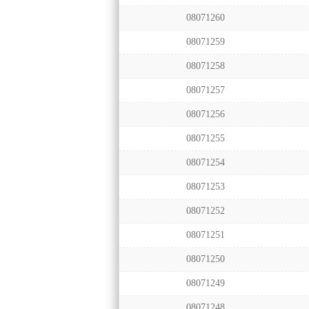
08071260
08071259
08071258
08071257
08071256
08071255
08071254
08071253
08071252
08071251
08071250
08071249
08071248