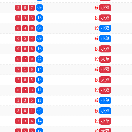
09
殺
小双
2
0
7
13
殺
小双
7
3
3
04
殺
小双
0
4
0
09
殺
小单
0
5
4
16
殺
小双
0
8
8
22
殺
大单
6
7
9
14
殺
小双
7
1
6
15
殺
大双
2
8
5
11
殺
小双
6
2
3
11
殺
小单
3
3
5
04
殺
小双
3
0
1
14
殺
小单
5
3
6
17
殺
大双
7
5
5