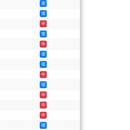
错
错
中
错
中
错
错
中
错
中
中
中
错