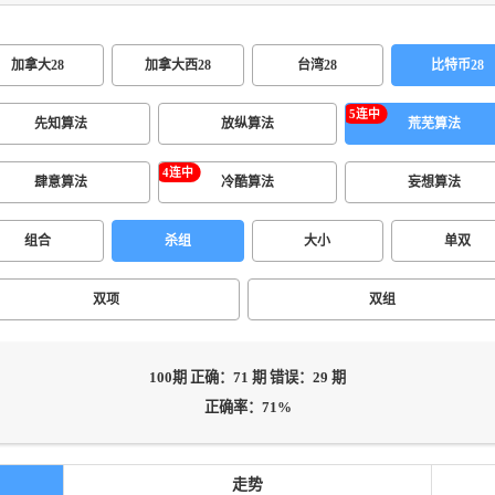
加拿大28
加拿大西28
台湾28
比特币28
先知算法
放纵算法
荒芜算法
肆意算法
冷酷算法
妄想算法
组合
杀组
大小
单双
双项
双组
100期 正确：71 期 错误：29 期
正确率：71%
走势