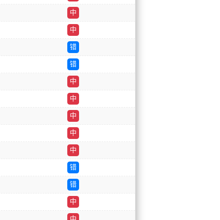
中
中
错
错
中
中
中
中
中
错
错
中
中