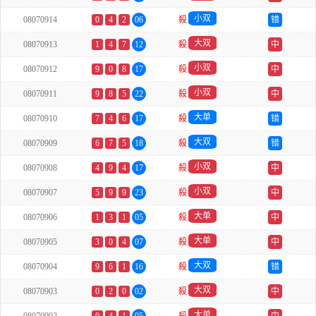
小双
08070914
0
4
2
06
殺
错
大双
08070913
1
4
7
12
殺
中
小双
08070912
9
0
8
17
殺
中
小双
08070911
9
8
5
22
殺
中
大单
08070910
7
4
6
17
殺
错
大双
08070909
6
7
5
18
殺
错
小双
08070908
4
9
4
17
殺
中
小双
08070907
5
9
9
23
殺
中
大单
08070906
1
3
1
05
殺
中
大单
08070905
3
0
4
07
殺
中
大双
08070904
9
6
1
16
殺
错
大双
08070903
0
2
0
02
殺
中
大单