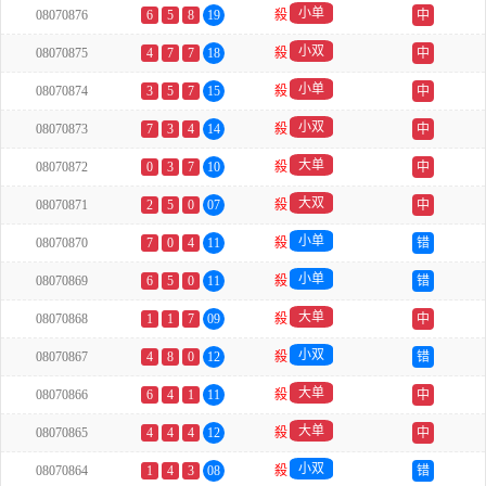
小单
08070876
6
5
8
19
殺
中
小双
08070875
4
7
7
18
殺
中
小单
08070874
3
5
7
15
殺
中
小双
08070873
7
3
4
14
殺
中
大单
08070872
0
3
7
10
殺
中
大双
08070871
2
5
0
07
殺
中
小单
08070870
7
0
4
11
殺
错
小单
08070869
6
5
0
11
殺
错
大单
08070868
1
1
7
09
殺
中
小双
08070867
4
8
0
12
殺
错
大单
08070866
6
4
1
11
殺
中
大单
08070865
4
4
4
12
殺
中
小双
08070864
1
4
3
08
殺
错