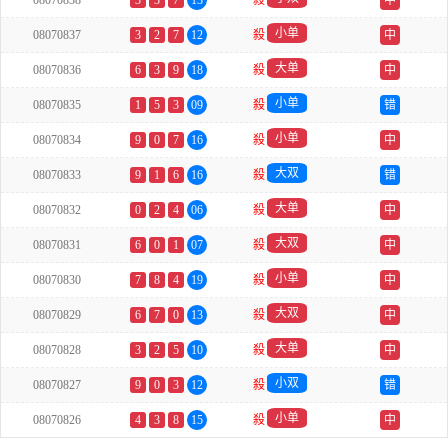
08070838
3
3
7
13
殺
中
小单
08070837
3
2
7
12
殺
中
大单
08070836
6
3
9
18
殺
中
小单
08070835
1
5
3
09
殺
错
小单
08070834
9
0
7
16
殺
中
大双
08070833
9
1
6
16
殺
错
大单
08070832
0
2
4
06
殺
中
大双
08070831
6
0
1
07
殺
中
小单
08070830
7
8
4
19
殺
中
大双
08070829
6
7
0
13
殺
中
大单
08070828
3
2
5
10
殺
中
小双
08070827
9
0
3
12
殺
错
小单
08070826
4
3
8
15
殺
中