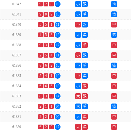
61842
9
2
8
19
小
双
错
61841
9
0
9
18
小
单
错
61840
5
5
1
11
小
双
中
61839
4
5
3
12
大
单
错
61838
9
3
5
17
小
单
中
61837
2
5
4
11
小
双
中
61836
8
6
2
16
小
单
错
61835
5
4
1
10
小
单
中
61834
6
6
6
18
小
双
中
61833
8
3
3
14
大
双
中
61832
2
1
1
04
大
单
错
61831
2
2
1
05
大
单
中
61830
6
2
9
17
大
单
中