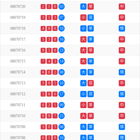
08070720
2
1
0
03
大
单
中
08070719
3
1
3
07
小
双
中
08070718
4
8
6
18
小
单
错
08070717
5
3
8
16
大
单
中
08070716
9
5
9
23
大
单
中
08070715
7
4
3
14
大
单
中
08070714
6
0
2
08
大
单
错
08070713
5
0
5
10
大
双
中
08070712
5
6
6
17
小
双
错
08070711
6
2
1
09
小
单
中
08070710
9
9
7
25
大
单
中
08070709
3
0
5
08
大
单
错
08070708
0
1
9
10
大
单
错