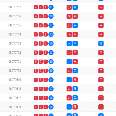
08070707
4
2
1
07
小
双
中
08070706
9
7
4
20
大
双
中
08070705
0
9
3
12
小
单
中
08070704
7
7
1
15
大
单
中
08070703
6
1
3
10
大
单
错
08070702
6
4
1
11
小
单
中
08070701
9
7
4
20
小
双
中
08070700
5
7
8
20
大
单
中
08070699
4
8
2
14
小
双
中
08070698
4
4
9
17
大
双
中
08070697
1
9
6
16
大
单
中
08070696
4
7
7
18
小
双
中