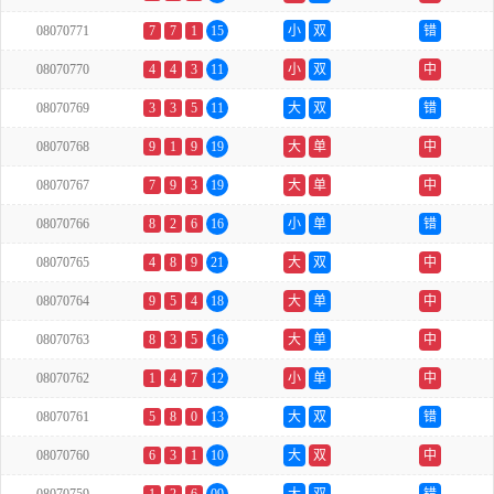
08070771
7
7
1
15
小
双
错
08070770
4
4
3
11
小
双
中
08070769
3
3
5
11
大
双
错
08070768
9
1
9
19
大
单
中
08070767
7
9
3
19
大
单
中
08070766
8
2
6
16
小
单
错
08070765
4
8
9
21
大
双
中
08070764
9
5
4
18
大
单
中
08070763
8
3
5
16
大
单
中
08070762
1
4
7
12
小
单
中
08070761
5
8
0
13
大
双
错
08070760
6
3
1
10
大
双
中