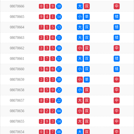
08070666
0
1
9
10
大
双
中
08070665
9
4
1
14
小
单
错
08070664
7
1
5
13
大
双
错
08070663
2
3
6
11
大
双
错
08070662
2
3
5
10
小
双
中
08070661
1
7
5
13
大
双
错
08070660
5
6
6
17
小
双
错
08070659
2
5
3
10
小
单
中
08070658
8
5
9
22
小
双
中
08070657
8
7
7
22
大
双
中
08070656
0
2
2
04
小
双
中
08070655
2
9
3
14
大
双
中
08070654
0
1
7
08
大
双
中