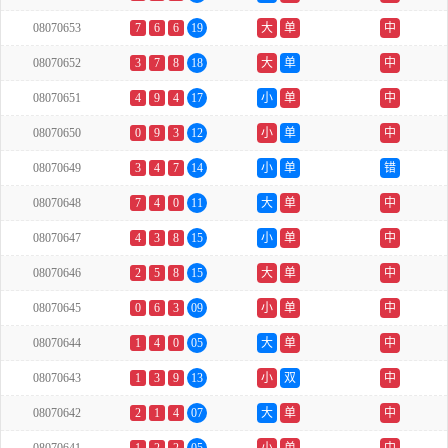
08070653
7
6
6
19
大
单
中
08070652
3
7
8
18
大
单
中
08070651
4
9
4
17
小
单
中
08070650
0
9
3
12
小
单
中
08070649
3
4
7
14
小
单
错
08070648
7
4
0
11
大
单
中
08070647
4
3
8
15
小
单
中
08070646
2
5
8
15
大
单
中
08070645
0
6
3
09
小
单
中
08070644
1
4
0
05
大
单
中
08070643
1
3
9
13
小
双
中
08070642
2
1
4
07
大
单
中