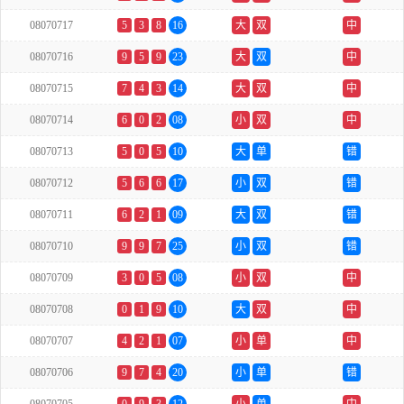
08070717
5
3
8
16
大
双
中
08070716
9
5
9
23
大
双
中
08070715
7
4
3
14
大
双
中
08070714
6
0
2
08
小
双
中
08070713
5
0
5
10
大
单
错
08070712
5
6
6
17
小
双
错
08070711
6
2
1
09
大
双
错
08070710
9
9
7
25
小
双
错
08070709
3
0
5
08
小
双
中
08070708
0
1
9
10
大
双
中
08070707
4
2
1
07
小
单
中
08070706
9
7
4
20
小
单
错