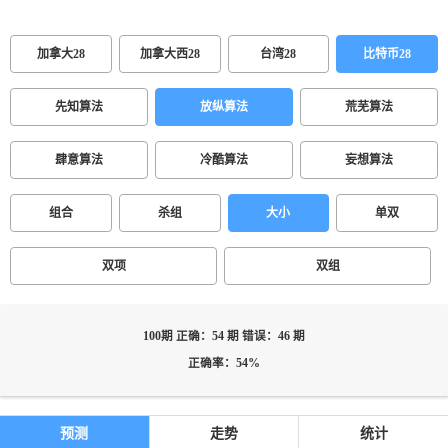
加拿大28
加拿大西28
台湾28
比特币28
先知算法
放纵算法
荒芜算法
肆意算法
冷酷算法
妄想算法
组合
杀组
大小
单双
双项
双组
100期 正确：54 期 错误：46 期
正确率：54%
预测
走势
统计