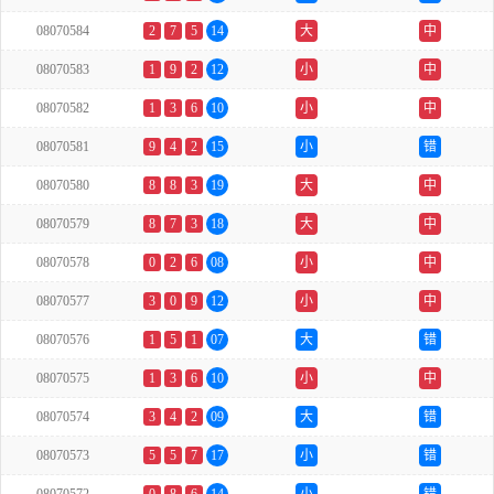
08070584
2
7
5
14
大
中
08070583
1
9
2
12
小
中
08070582
1
3
6
10
小
中
08070581
9
4
2
15
小
错
08070580
8
8
3
19
大
中
08070579
8
7
3
18
大
中
08070578
0
2
6
08
小
中
08070577
3
0
9
12
小
中
08070576
1
5
1
07
大
错
08070575
1
3
6
10
小
中
08070574
3
4
2
09
大
错
08070573
5
5
7
17
小
错