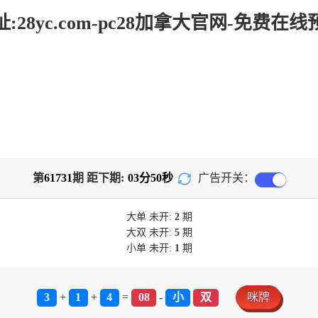
:28yc.com-pc28加拿大官网-免费在
第
61731
期 距下期:
03
分
50
秒
广告开关：
大单
未开:
2
期
大双
未开:
5
期
小单
未开:
1
期
3
+
1
+
4
=
08
-
小
双
咪牌