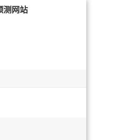
线预测网站