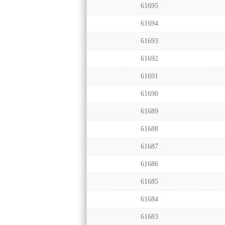
61695
61694
61693
61692
61691
61690
61689
61688
61687
61686
61685
61684
61683