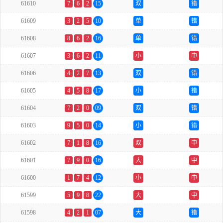
61610
7
6
2
15
双
错
61609
3
2
5
10
单
错
61608
8
6
2
16
单
错
61607
3
6
2
11
小
中
61606
4
2
7
13
双
错
61605
4
5
8
17
小
错
61604
7
2
0
09
双
错
61603
9
5
0
14
小
错
61602
7
1
8
16
双
中
61601
7
9
0
16
大
中
61600
1
7
4
12
小
中
61599
5
9
8
22
大
中
61598
4
2
1
07
大
错