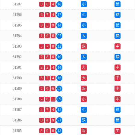
61597
8
6
4
18
小
错
61596
6
7
4
17
小
错
61595
0
5
9
14
小
错
61594
1
0
6
07
大
错
61593
5
7
0
12
双
中
61592
2
8
0
10
大
错
61591
8
2
4
14
大
中
61590
5
7
4
16
大
中
61589
2
0
6
08
双
中
61588
2
6
1
09
小
中
61587
4
7
4
15
小
错
61586
8
4
9
21
双
错
61585
3
9
6
18
双
中