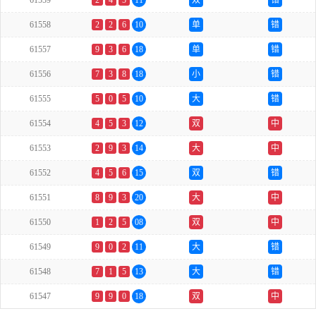
61559
2
4
5
11
双
错
61558
2
2
6
10
单
错
61557
9
3
6
18
单
错
61556
7
3
8
18
小
错
61555
5
0
5
10
大
错
61554
4
5
3
12
双
中
61553
2
9
3
14
大
中
61552
4
5
6
15
双
错
61551
8
9
3
20
大
中
61550
1
2
5
08
双
中
61549
9
0
2
11
大
错
61548
7
1
5
13
大
错
61547
9
9
0
18
双
中