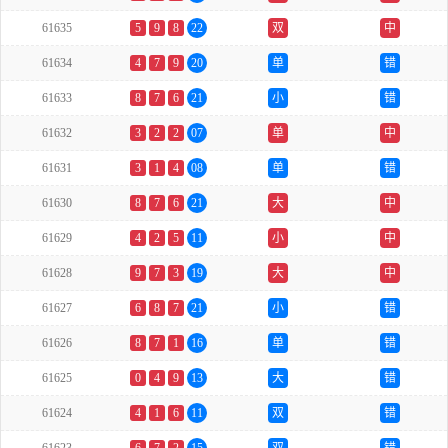
61635
5
9
8
22
双
中
61634
4
7
9
20
单
错
61633
8
7
6
21
小
错
61632
3
2
2
07
单
中
61631
3
1
4
08
单
错
61630
8
7
6
21
大
中
61629
4
2
5
11
小
中
61628
9
7
3
19
大
中
61627
6
8
7
21
小
错
61626
8
7
1
16
单
错
61625
0
4
9
13
大
错
61624
4
1
6
11
双
错