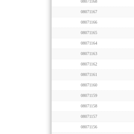
08071168
08071167
08071166
08071165
08071164
08071163
08071162
08071161
08071160
08071159
08071158
08071157
08071156