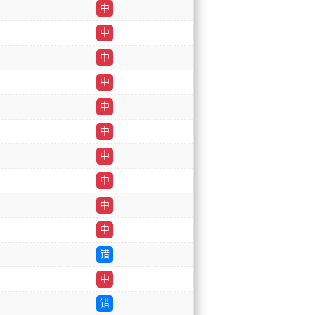
中
中
中
中
中
中
中
中
中
中
错
中
错