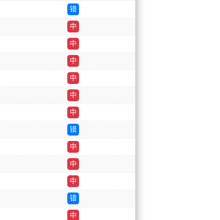
错
中
中
中
中
中
中
错
中
中
中
错
中