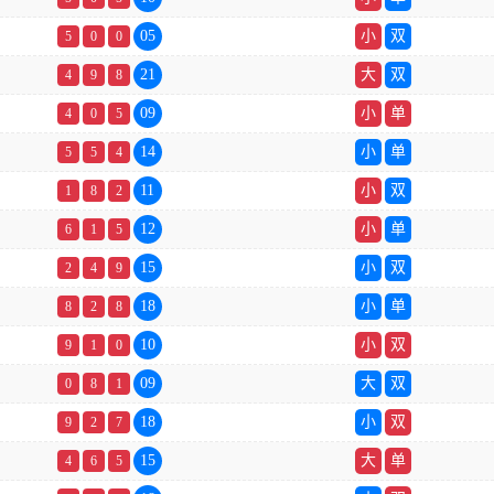
05
小
双
5
0
0
21
大
双
4
9
8
09
小
单
4
0
5
14
小
单
5
5
4
11
小
双
1
8
2
12
小
单
6
1
5
15
小
双
2
4
9
18
小
单
8
2
8
10
小
双
9
1
0
09
大
双
0
8
1
18
小
双
9
2
7
15
大
单
4
6
5