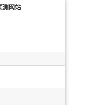
线预测网站