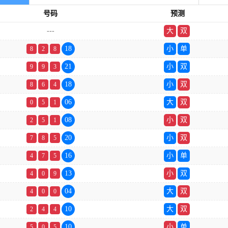
号码
预测
---
大
双
18
小
单
8
2
8
21
小
双
9
9
3
18
小
双
8
6
4
06
大
双
0
5
1
08
小
双
2
5
1
20
小
双
7
8
5
16
小
单
4
7
5
13
小
双
4
0
9
04
大
双
4
0
0
10
大
双
2
4
4
10
小
单
5
0
5