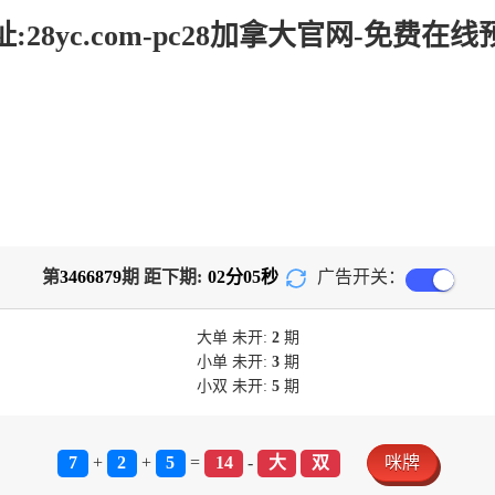
:28yc.com-pc28加拿大官网-免费在
第
3466879
期 距下期:
02
分
05
秒
广告开关：
大单
未开:
2
期
小单
未开:
3
期
小双
未开:
5
期
7
+
2
+
5
=
14
-
大
双
咪牌