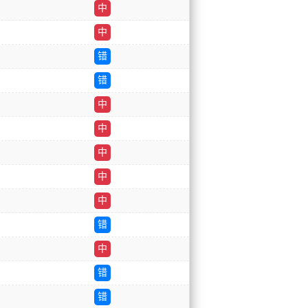
中
中
错
错
中
中
中
中
中
错
中
错
错