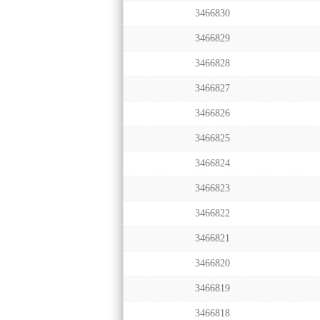
3466830
3466829
3466828
3466827
3466826
3466825
3466824
3466823
3466822
3466821
3466820
3466819
3466818