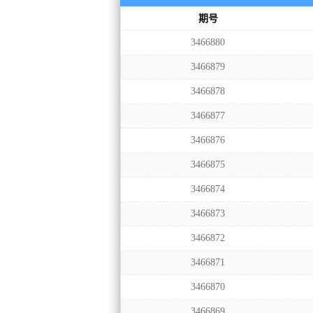
期号
3466880
3466879
3466878
3466877
3466876
3466875
3466874
3466873
3466872
3466871
3466870
3466869