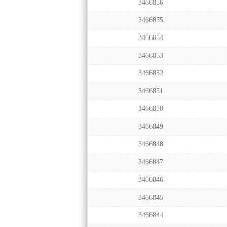
3466856
3466855
3466854
3466853
3466852
3466851
3466850
3466849
3466848
3466847
3466846
3466845
3466844