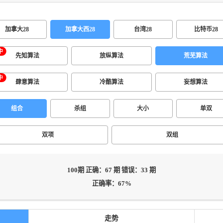
加拿大28
加拿大西28
台湾28
比特币28
先知算法
放纵算法
荒芜算法
肆意算法
冷酷算法
妄想算法
组合
杀组
大小
单双
双项
双组
100期 正确：67 期 错误：33 期
正确率：67%
走势