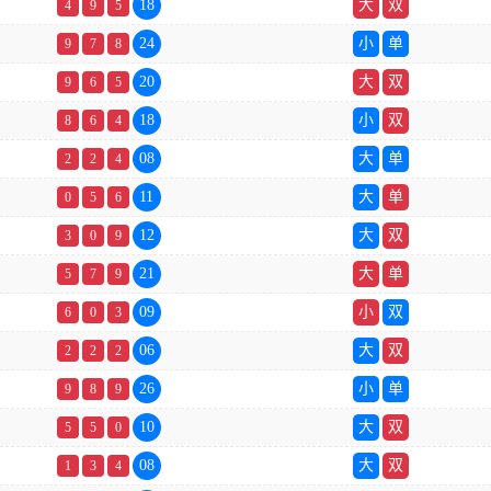
18
大
双
4
9
5
24
小
单
9
7
8
20
大
双
9
6
5
18
小
双
8
6
4
08
大
单
2
2
4
11
大
单
0
5
6
12
大
双
3
0
9
21
大
单
5
7
9
09
小
双
6
0
3
06
大
双
2
2
2
26
小
单
9
8
9
10
大
双
5
5
0
08
大
双
1
3
4