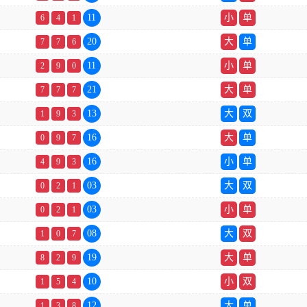
11
小
单
6
4
1
20
大
单
7
7
6
11
小
单
2
9
0
21
大
单
7
7
7
13
大
双
1
9
3
16
大
单
0
9
7
16
小
单
4
9
3
03
大
双
0
2
1
03
小
单
0
2
1
08
大
双
1
0
7
19
大
单
8
2
9
10
小
双
1
5
4
12
大
单
1
3
8