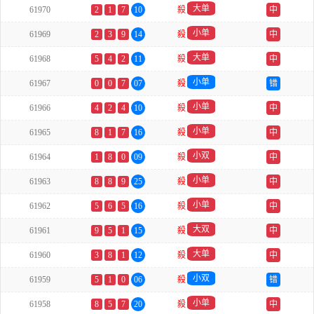
大单
61970
2
1
7
10
殺
中
小单
61969
2
3
9
14
殺
中
大单
61968
5
4
2
11
殺
中
小单
61967
0
0
7
07
殺
错
小单
61966
4
2
4
10
殺
中
小单
61965
8
1
7
16
殺
中
小双
61964
1
8
0
09
殺
中
小单
61963
8
8
9
25
殺
中
小单
61962
5
6
5
16
殺
中
大双
61961
9
5
1
15
殺
中
大单
61960
3
8
1
12
殺
中
小双
61959
5
1
0
06
殺
错
小单
61958
8
5
7
20
殺
中