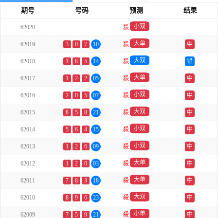
期号
号码
预测
结果
小双
62020
---
殺
---
大单
62019
3
0
7
10
殺
中
大双
62018
1
8
5
14
殺
错
大单
62017
1
2
2
05
殺
中
小双
62016
2
0
5
07
殺
中
大双
62015
8
5
8
21
殺
中
小双
62014
5
6
4
15
殺
中
小双
62013
1
2
6
09
殺
中
大单
62012
1
2
0
03
殺
中
大单
62011
7
8
3
18
殺
中
大双
62010
8
9
6
23
殺
中
小单
62009
7
5
9
21
殺
中