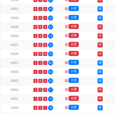
61932
8
1
3
12
殺
中
小双
61931
8
2
0
10
殺
错
小双
61930
4
5
1
10
殺
错
大单
61929
0
8
3
11
殺
中
大单
61928
4
4
6
14
殺
中
大双
61927
9
6
6
21
殺
中
小单
61926
9
9
0
18
殺
中
小双
61925
1
3
2
06
殺
错
小双
61924
3
1
0
04
殺
错
大双
61923
8
8
4
20
殺
错
小单
61922
3
5
9
17
殺
中
大双
61921
5
5
0
10
殺
中
大双
61920
4
5
7
16
殺
错