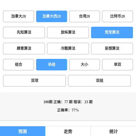
加拿大28
加拿大西28
台湾28
比特币28
先知算法
放纵算法
荒芜算法
肆意算法
冷酷算法
妄想算法
组合
杀组
大小
单双
双项
双组
100期 正确：77 期 错误：23 期
正确率：77%
预测
走势
统计