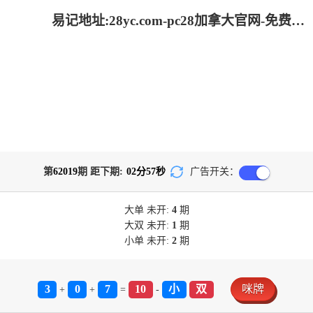
易记地址:28yc.com-pc28加拿大官网-免费在线预测网站
第
62019
期 距下期:
02
分
57
秒
广告开关：
大单
未开:
4
期
大双
未开:
1
期
小单
未开:
2
期
3
0
7
10
小
双
咪牌
+
+
=
-