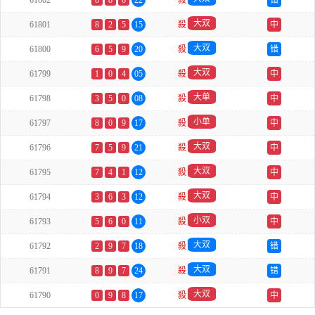
61802
8
8
6
22
殺
错
大双
61801
8
2
5
15
殺
中
大双
61800
6
5
9
20
殺
错
大双
61799
1
0
4
05
殺
中
大单
61798
3
5
0
08
殺
中
小单
61797
8
0
9
17
殺
中
大双
61796
7
5
9
21
殺
中
大双
61795
7
4
1
12
殺
中
大双
61794
3
6
3
12
殺
中
小双
61793
5
6
0
11
殺
中
大双
61792
2
9
7
18
殺
错
大双
61791
8
9
7
24
殺
错
大双
61790
0
9
8
17
殺
中