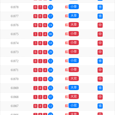
小单
61878
0
7
6
13
殺
错
大单
61877
9
8
0
17
殺
错
大单
61876
9
9
6
24
殺
中
小单
61875
1
1
4
06
殺
中
小单
61874
3
8
7
18
殺
中
小单
61873
6
8
6
20
殺
中
小双
61872
8
2
2
12
殺
错
小单
61871
6
6
4
16
殺
中
大双
61870
2
3
0
05
殺
中
大单
61869
2
4
9
15
殺
错
大双
61868
1
2
4
07
殺
中
小双
61867
0
4
8
12
殺
错
大单