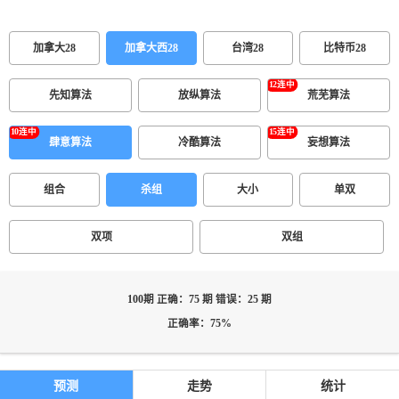
加拿大28
加拿大西28
台湾28
比特币28
先知算法
放纵算法
荒芜算法
肆意算法
冷酷算法
妄想算法
组合
杀组
大小
单双
双项
双组
100期 正确：75 期 错误：25 期
正确率：75%
预测
走势
统计