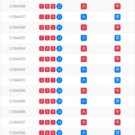
115044598
7
9
6
22
大
中
115044597
2
1
9
12
大
错
115044596
3
0
2
05
小
中
115044595
7
1
6
14
小
错
115044594
6
6
8
20
大
中
115044593
5
6
1
12
小
中
115044592
3
0
7
10
大
错
115044591
4
1
7
12
大
错
115044590
8
3
9
20
大
中
115044589
8
6
6
20
小
错
115044588
7
8
9
24
大
中
115044587
7
6
1
14
大
中
115044586
2
8
0
10
大
错