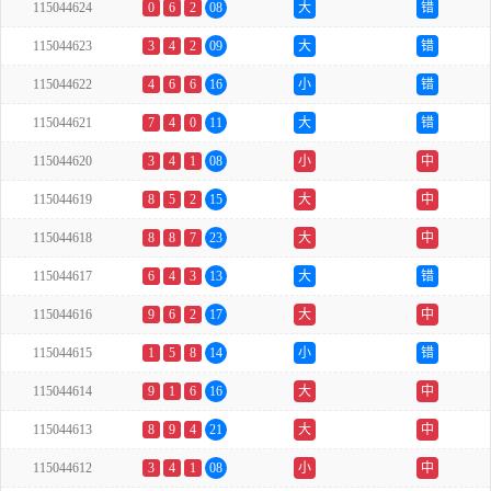
115044624
0
6
2
08
大
错
115044623
3
4
2
09
大
错
115044622
4
6
6
16
小
错
115044621
7
4
0
11
大
错
115044620
3
4
1
08
小
中
115044619
8
5
2
15
大
中
115044618
8
8
7
23
大
中
115044617
6
4
3
13
大
错
115044616
9
6
2
17
大
中
115044615
1
5
8
14
小
错
115044614
9
1
6
16
大
中
115044613
8
9
4
21
大
中
115044612
3
4
1
08
小
中