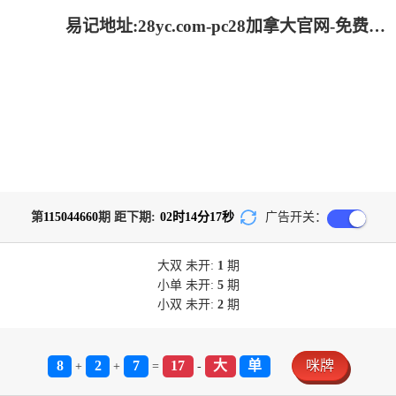
易记地址:28yc.com-pc28加拿大官网-免费在线预测网站
第
115044660
期 距下期:
02
时
14
分
17
秒
广告开关：
大双
未开:
1
期
小单
未开:
5
期
小双
未开:
2
期
8
2
7
17
大
单
咪牌
+
+
=
-