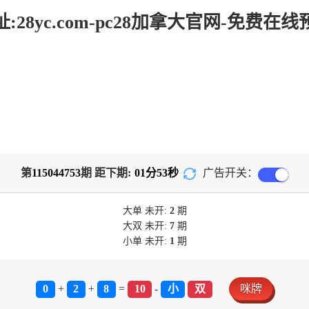
:28yc.com-pc28加拿大官网-免费在
第
115044753
期 距下期:
01
分
53
秒
广告开关：
大单
未开:
2
期
大双
未开:
7
期
小单
未开:
1
期
0
+
2
+
8
=
10
-
小
双
咪牌