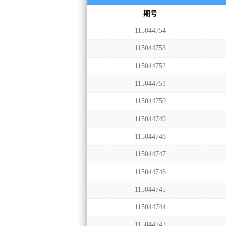
期号
115044754
115044753
115044752
115044751
115044750
115044749
115044748
115044747
115044746
115044745
115044744
115044743