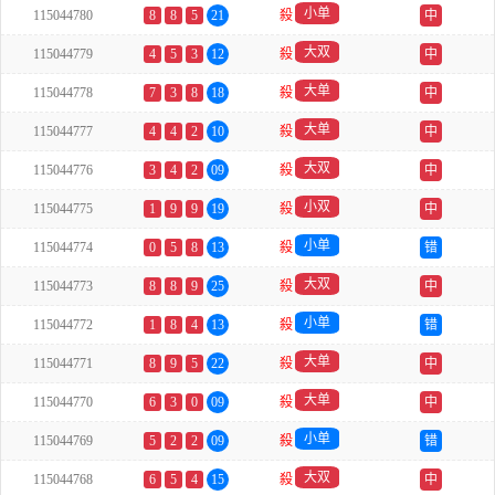
小单
115044780
8
8
5
21
殺
中
大双
115044779
4
5
3
12
殺
中
大单
115044778
7
3
8
18
殺
中
大单
115044777
4
4
2
10
殺
中
大双
115044776
3
4
2
09
殺
中
小双
115044775
1
9
9
19
殺
中
小单
115044774
0
5
8
13
殺
错
大双
115044773
8
8
9
25
殺
中
小单
115044772
1
8
4
13
殺
错
大单
115044771
8
9
5
22
殺
中
大单
115044770
6
3
0
09
殺
中
小单
115044769
5
2
2
09
殺
错
大双
115044768
6
5
4
15
殺
中