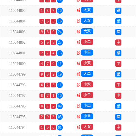
115044806
7
9
5
21
殺
中
大双
115044805
1
8
7
16
殺
错
大双
115044804
7
6
3
16
殺
错
大双
115044803
9
6
9
24
殺
错
小单
115044802
5
9
9
23
殺
中
小单
115044801
2
7
4
13
殺
错
小双
115044800
4
7
0
11
殺
中
大单
115044799
9
8
2
19
殺
错
小双
115044798
6
2
3
11
殺
中
小单
115044797
8
7
1
16
殺
中
小单
115044796
0
7
2
09
殺
错
小单
115044795
2
0
3
05
殺
错
大双
115044794
1
0
0
01
殺
中