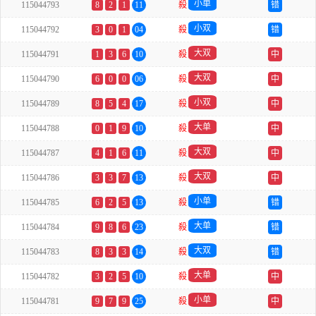
小单
115044793
8
2
1
11
殺
错
小双
115044792
3
0
1
04
殺
错
大双
115044791
1
3
6
10
殺
中
大双
115044790
6
0
0
06
殺
中
小双
115044789
8
5
4
17
殺
中
大单
115044788
0
1
9
10
殺
中
大双
115044787
4
1
6
11
殺
中
大双
115044786
3
3
7
13
殺
中
小单
115044785
6
2
5
13
殺
错
大单
115044784
9
8
6
23
殺
错
大双
115044783
8
3
3
14
殺
错
大单
115044782
3
2
5
10
殺
中
小单
115044781
9
7
9
25
殺
中