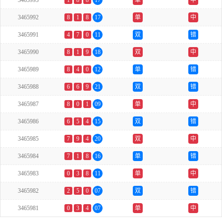
3465993
1
8
8
17
单
中
3465992
8
1
8
17
单
中
3465991
4
7
0
11
双
错
3465990
8
1
9
18
双
中
3465989
8
4
0
12
单
错
3465988
6
6
9
21
双
错
3465987
8
0
1
09
单
中
3465986
6
5
4
15
双
错
3465985
7
9
4
20
双
中
3465984
7
1
8
16
单
错
3465983
0
3
8
11
单
中
3465982
2
5
0
07
双
错
3465981
0
3
4
07
单
中