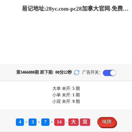
易记地址:28yc.com-pc28加拿大官网-免费在线预测网站
第
3466080
期 距下期:
00
分
21
秒
广告开关：
大单
未开:
5
期
小单
未开:
1
期
小双
未开:
9
期
4
3
7
14
大
双
咪牌
+
+
=
-