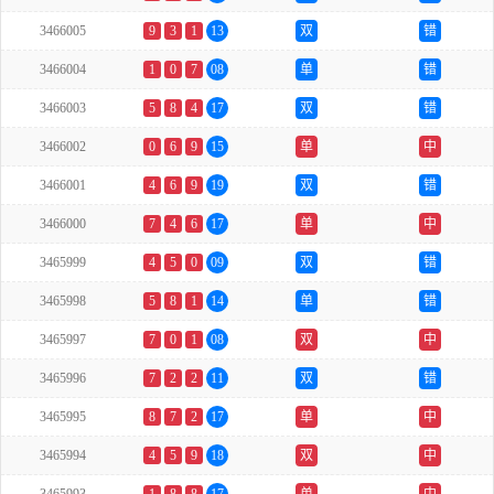
3466005
9
3
1
13
双
错
3466004
1
0
7
08
单
错
3466003
5
8
4
17
双
错
3466002
0
6
9
15
单
中
3466001
4
6
9
19
双
错
3466000
7
4
6
17
单
中
3465999
4
5
0
09
双
错
3465998
5
8
1
14
单
错
3465997
7
0
1
08
双
中
3465996
7
2
2
11
双
错
3465995
8
7
2
17
单
中
3465994
4
5
9
18
双
中