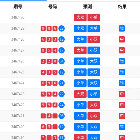
期号
号码
预测
结果
3467430
---
大双
小单
---
3467429
8
8
6
22
小双
大单
错
3467428
6
3
3
12
大单
小双
中
3467427
8
5
4
17
大单
小双
中
3467426
2
2
0
04
小单
大双
错
3467425
4
3
5
12
小单
大双
错
3467424
6
9
6
21
小单
大双
错
3467423
9
9
4
22
大双
小单
中
3467422
9
9
6
24
小单
大双
中
3467421
1
4
1
06
大单
小双
中
3467420
6
5
1
12
小单
大双
错
3467419
7
1
3
11
小单
大双
中