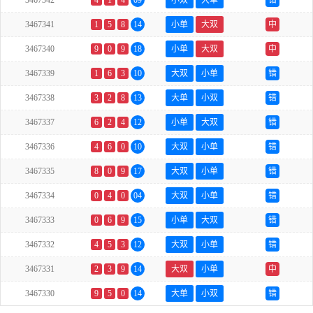
3467342
4
1
4
09
小双
大单
错
3467341
1
5
8
14
小单
大双
中
3467340
9
0
9
18
小单
大双
中
3467339
1
6
3
10
大双
小单
错
3467338
3
2
8
13
大单
小双
错
3467337
6
2
4
12
小单
大双
错
3467336
4
6
0
10
大双
小单
错
3467335
8
0
9
17
大双
小单
错
3467334
0
4
0
04
大双
小单
错
3467333
0
6
9
15
小单
大双
错
3467332
4
5
3
12
大双
小单
错
3467331
2
3
9
14
大双
小单
中
3467330
9
5
0
14
大单
小双
错