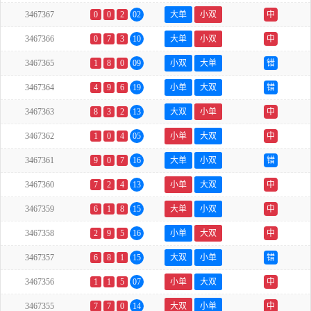
3467367
0
0
2
02
大单
小双
中
3467366
0
7
3
10
大单
小双
中
3467365
1
8
0
09
小双
大单
错
3467364
4
9
6
19
小单
大双
错
3467363
8
3
2
13
大双
小单
中
3467362
1
0
4
05
小单
大双
中
3467361
9
0
7
16
大单
小双
错
3467360
7
2
4
13
小单
大双
中
3467359
6
1
8
15
大单
小双
中
3467358
2
9
5
16
小单
大双
中
3467357
6
8
1
15
大双
小单
错
3467356
1
1
5
07
小单
大双
中
3467355
7
7
0
14
大双
小单
中