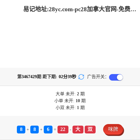
易记地址:28yc.com-pc28加拿大官网-免费在线预测网站
第
3467429
期 距下期:
02
分
39
秒
广告开关：
大单
未开:
2
期
小单
未开:
10
期
小双
未开:
1
期
8
8
6
22
大
双
咪牌
+
+
=
-