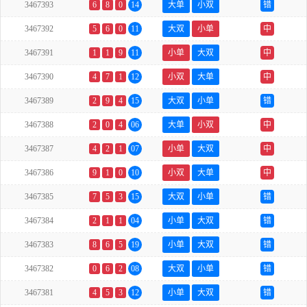
3467393
6
8
0
14
大单
小双
错
3467392
5
6
0
11
大双
小单
中
3467391
1
1
9
11
小单
大双
中
3467390
4
7
1
12
小双
大单
中
3467389
2
9
4
15
大双
小单
错
3467388
2
0
4
06
大单
小双
中
3467387
4
2
1
07
小单
大双
中
3467386
9
1
0
10
小双
大单
中
3467385
7
5
3
15
大双
小单
错
3467384
2
1
1
04
小单
大双
错
3467383
8
6
5
19
小单
大双
错
3467382
0
6
2
08
大双
小单
错
3467381
4
5
3
12
小单
大双
错