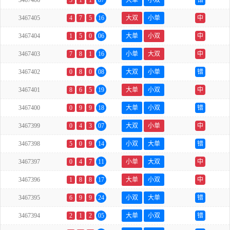
3467406
5
1
1
07
大单
小双
错
3467405
4
7
5
16
大双
小单
中
3467404
1
5
0
06
大单
小双
中
3467403
7
8
1
16
小单
大双
中
3467402
0
8
0
08
大双
小单
错
3467401
8
6
5
19
大单
小双
中
3467400
0
9
9
18
大单
小双
错
3467399
0
4
3
07
大双
小单
中
3467398
5
0
9
14
小双
大单
错
3467397
0
4
7
11
小单
大双
中
3467396
1
8
8
17
大单
小双
中
3467395
6
9
9
24
小双
大单
错
3467394
2
1
2
05
大单
小双
错