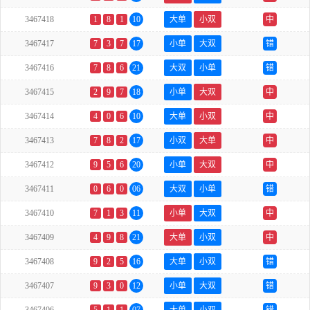
3467418
1
8
1
10
大单
小双
中
3467417
7
3
7
17
小单
大双
错
3467416
7
8
6
21
大双
小单
错
3467415
2
9
7
18
小单
大双
中
3467414
4
0
6
10
大单
小双
中
3467413
7
8
2
17
小双
大单
中
3467412
9
5
6
20
小单
大双
中
3467411
0
6
0
06
大双
小单
错
3467410
7
1
3
11
小单
大双
中
3467409
4
9
8
21
大单
小双
中
3467408
9
2
5
16
大单
小双
错
3467407
9
3
0
12
小单
大双
错