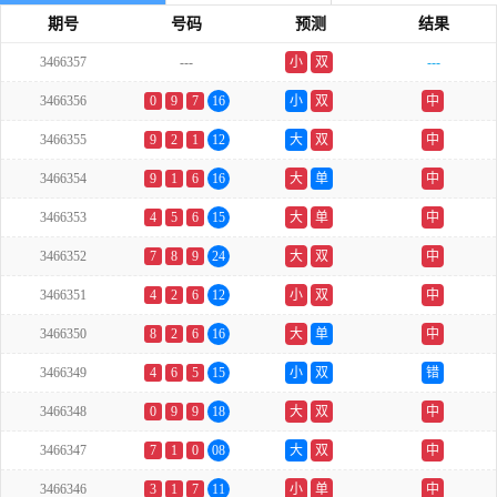
期号
号码
预测
结果
3466357
---
小
双
---
3466356
0
9
7
16
小
双
中
3466355
9
2
1
12
大
双
中
3466354
9
1
6
16
大
单
中
3466353
4
5
6
15
大
单
中
3466352
7
8
9
24
大
双
中
3466351
4
2
6
12
小
双
中
3466350
8
2
6
16
大
单
中
3466349
4
6
5
15
小
双
错
3466348
0
9
9
18
大
双
中
3466347
7
1
0
08
大
双
中
3466346
3
1
7
11
小
单
中