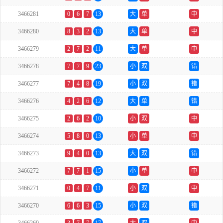
3466281
0
6
7
13
大
单
中
3466280
8
3
2
13
大
单
中
3466279
2
7
2
11
大
单
中
3466278
7
7
9
23
小
双
错
3466277
7
4
8
19
小
双
错
3466276
4
2
6
12
大
单
错
3466275
2
6
2
10
小
双
中
3466274
5
8
0
13
小
单
中
3466273
9
4
0
13
大
双
错
3466272
7
7
1
15
小
单
中
3466271
0
4
7
11
小
双
中
3466270
6
6
3
15
小
双
错