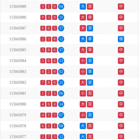
115043989
3
1
0
04
大
双
中
115043988
9
3
9
21
大
单
中
115043987
6
6
5
17
大
双
中
115043986
2
2
8
12
大
单
错
115043985
3
8
6
17
大
单
中
115043984
5
0
8
13
小
双
中
115043983
0
2
0
02
小
单
中
115043982
7
8
6
21
大
双
中
115043981
1
2
3
06
小
双
中
115043980
4
6
4
14
大
双
中
115043979
4
1
2
07
小
双
中
115043978
6
1
1
08
大
双
中
115043977
2
7
3
12
大
双
中