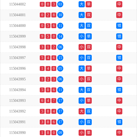
115044002
0
0
3
03
大
单
中
115044001
0
2
8
10
大
双
中
115044000
0
5
6
11
大
双
错
115043999
9
5
0
14
小
单
错
115043998
3
1
2
06
小
双
中
115043997
5
4
6
15
小
双
错
115043996
1
4
0
05
大
单
中
115043995
1
2
3
06
小
双
中
115043994
5
0
6
11
大
双
错
115043993
6
4
7
17
小
单
中
115043992
5
8
4
17
大
双
中
115043991
3
8
6
17
小
双
错
115043990
1
8
0
09
小
单
中