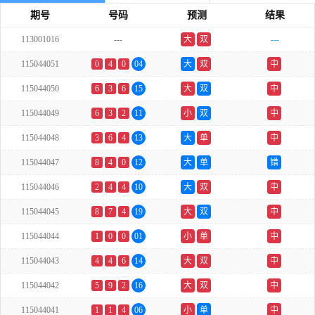
期号
号码
预测
结果
113001016
---
大
双
---
115044051
0
4
0
04
大
双
中
115044050
6
3
6
15
大
双
中
115044049
6
3
2
11
小
双
中
115044048
3
6
4
13
大
单
中
115044047
8
4
0
12
大
单
错
115044046
2
4
4
10
大
双
中
115044045
8
7
4
19
大
双
中
115044044
1
0
0
01
小
单
中
115044043
4
4
6
14
大
双
中
115044042
5
9
2
16
大
双
中
115044041
1
1
4
06
小
单
中